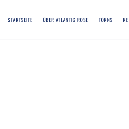
STARTSEITE
ÜBER ATLANTIC ROSE
TÖRNS
RE