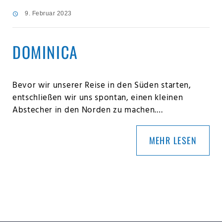
9. Februar 2023
DOMINICA
Bevor wir unserer Reise in den Süden starten,
entschließen wir uns spontan, einen kleinen
Abstecher in den Norden zu machen.…
MEHR LESEN