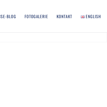
ISE-BLOG
FOTOGALERIE
KONTAKT
ENGLISH