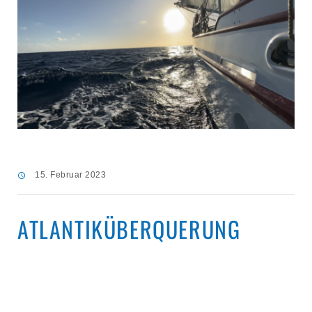
15. Februar 2023
ATLANTIKÜBERQUERUNG