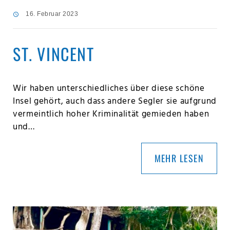
16. Februar 2023
ST. VINCENT
Wir haben unterschiedliches über diese schöne
Insel gehört, auch dass andere Segler sie aufgrund
vermeintlich hoher Kriminalität gemieden haben
und…
MEHR LESEN