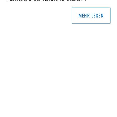
MEHR LESEN