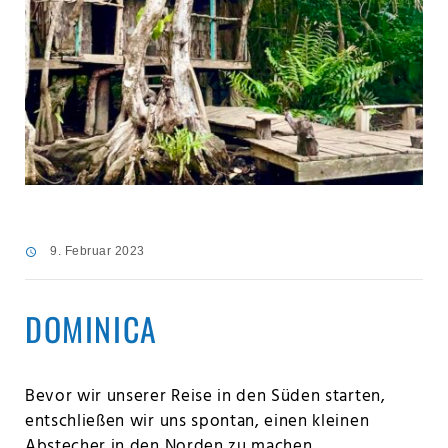
9. Februar 2023
DOMINICA
Bevor wir unserer Reise in den Süden starten,
entschließen wir uns spontan, einen kleinen
Abstecher in den Norden zu machen.…