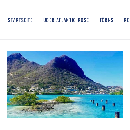
STARTSEITE
ÜBER ATLANTIC ROSE
TÖRNS
RE