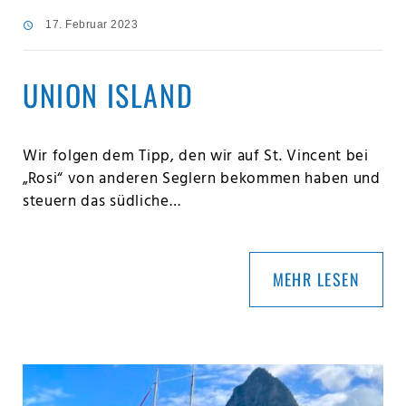
17. Februar 2023
UNION ISLAND
Wir folgen dem Tipp, den wir auf St. Vincent bei
„Rosi“ von anderen Seglern bekommen haben und
steuern das südliche…
MEHR LESEN