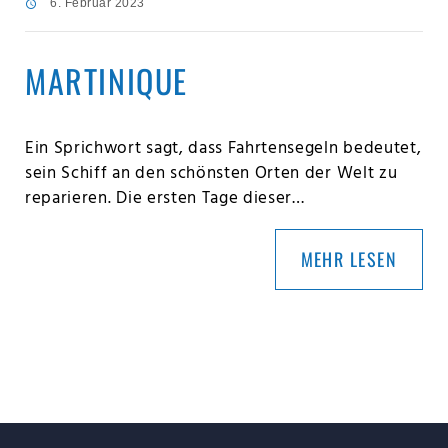
6. Februar 2023
MARTINIQUE
Ein Sprichwort sagt, dass Fahrtensegeln bedeutet,
sein Schiff an den schönsten Orten der Welt zu
reparieren. Die ersten Tage dieser…
MEHR LESEN