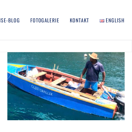
ISE-BLOG
FOTOGALERIE
KONTAKT
ENGLISH