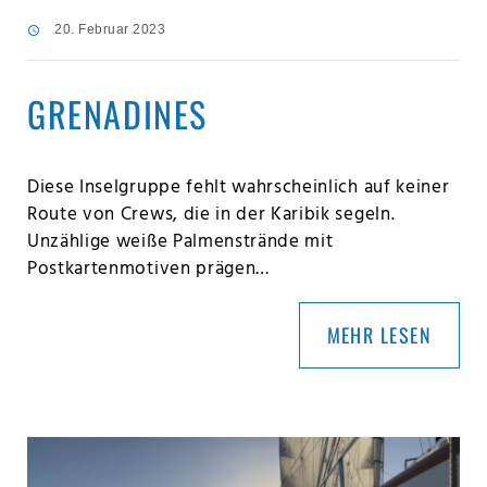
20. Februar 2023
GRENADINES
Diese Inselgruppe fehlt wahrscheinlich auf keiner
Route von Crews, die in der Karibik segeln.
Unzählige weiße Palmenstrände mit
Postkartenmotiven prägen…
MEHR LESEN