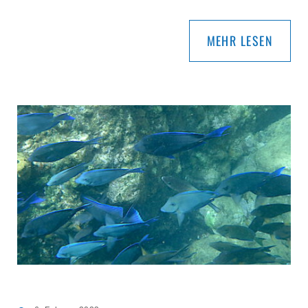
MEHR LESEN