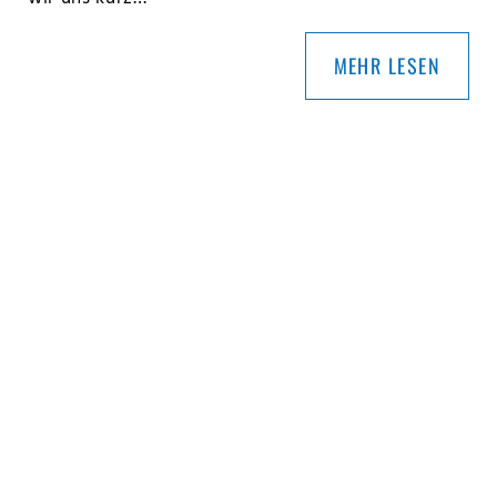
MEHR LESEN