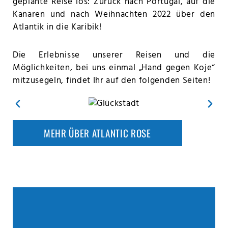
geplante Reise los: Zurück nach Portugal, auf die
Kanaren und nach Weihnachten 2022 über den
Atlantik in die Karibik!
Die Erlebnisse unserer Reisen und die
Möglichkeiten, bei uns einmal „Hand gegen Koje“
mitzusegeln, findet Ihr auf den folgenden Seiten!
MEHR ÜBER ATLANTIC ROSE