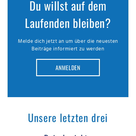
Du willst auf dem
Laufenden bleiben?
Melde dich jetzt an um über die neuesten
Beiträge informiert zu werden
ANMELDEN
Unsere letzten drei