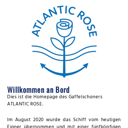
Willkommen an Bord
Dies ist die Homepage des Gaffelschoners
ATLANTIC ROSE.
Im August 2020 wurde das Schiff vom heutigen
Eigner übernommen und mit einer fünfköpfigen