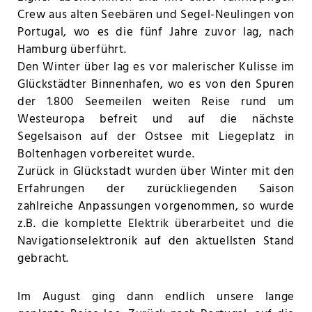
Crew aus alten Seebären und Segel-Neulingen von
Portugal, wo es die fünf Jahre zuvor lag, nach
Hamburg überführt.
Den Winter über lag es vor malerischer Kulisse im
Glückstädter Binnenhafen, wo es von den Spuren
der 1.800 Seemeilen weiten Reise rund um
Westeuropa befreit und auf die nächste
Segelsaison auf der Ostsee mit Liegeplatz in
Boltenhagen vorbereitet wurde.
Zurück in Glückstadt wurden über Winter mit den
Erfahrungen der zurückliegenden Saison
zahlreiche Anpassungen vorgenommen, so wurde
z.B. die komplette Elektrik überarbeitet und die
Navigationselektronik auf den aktuellsten Stand
gebracht.
Im August ging dann endlich unsere lange