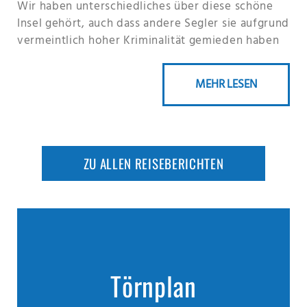
Wir haben unterschiedliches über diese schöne
Insel gehört, auch dass andere Segler sie aufgrund
vermeintlich hoher Kriminalität gemieden haben
MEHR LESEN
ZU ALLEN REISEBERICHTEN
Törnplan