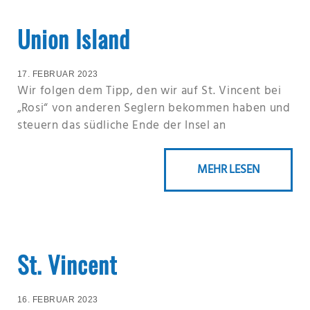
Union Island
17. FEBRUAR 2023
Wir folgen dem Tipp, den wir auf St. Vincent bei
„Rosi“ von anderen Seglern bekommen haben und
steuern das südliche Ende der Insel an
MEHR LESEN
St. Vincent
16. FEBRUAR 2023