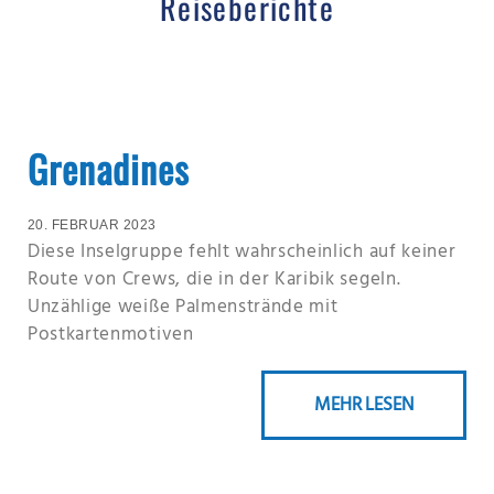
Reiseberichte
Grenadines
20. FEBRUAR 2023
Diese Inselgruppe fehlt wahrscheinlich auf keiner
Route von Crews, die in der Karibik segeln.
Unzählige weiße Palmenstrände mit
Postkartenmotiven
MEHR LESEN