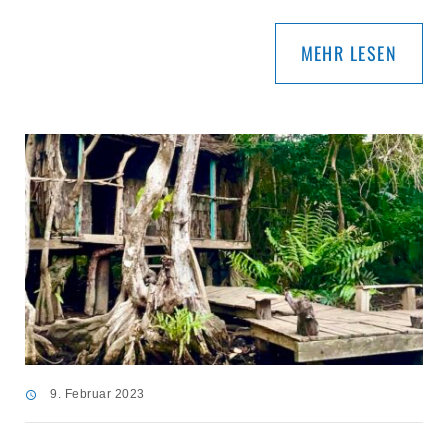
MEHR LESEN
9. Februar 2023