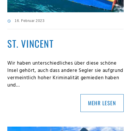
16. Februar 2023
ST. VINCENT
Wir haben unterschiedliches über diese schöne
Insel gehört, auch dass andere Segler sie aufgrund
vermeintlich hoher Kriminalität gemieden haben
und…
MEHR LESEN