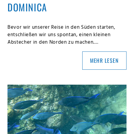
DOMINICA
Bevor wir unserer Reise in den Süden starten,
entschließen wir uns spontan, einen kleinen
Abstecher in den Norden zu machen.…
MEHR LESEN