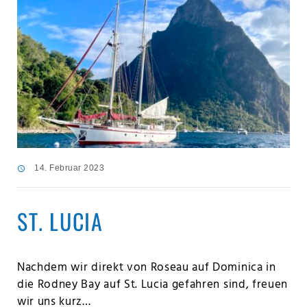
14. Februar 2023
ST. LUCIA
Nachdem wir direkt von Roseau auf Dominica in
die Rodney Bay auf St. Lucia gefahren sind, freuen
wir uns kurz…