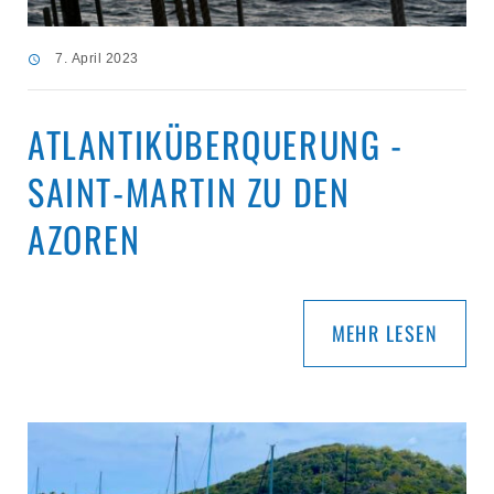
7. April 2023
ATLANTIKÜBERQUERUNG -
SAINT-MARTIN ZU DEN
AZOREN
MEHR LESEN