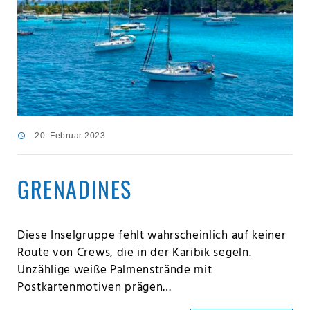
20. Februar 2023
GRENADINES
Diese Inselgruppe fehlt wahrscheinlich auf keiner
Route von Crews, die in der Karibik segeln.
Unzählige weiße Palmenstrände mit
Postkartenmotiven prägen…