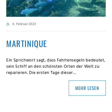
6. Februar 2023
MARTINIQUE
Ein Sprichwort sagt, dass Fahrtensegeln bedeutet,
sein Schiff an den schönsten Orten der Welt zu
reparieren. Die ersten Tage dieser…
MEHR LESEN