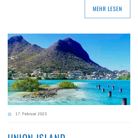
MEHR LESEN
17. Februar 2023
UNION ISLAND