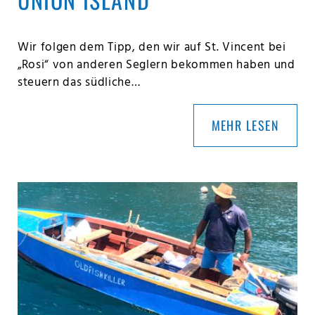
Wir folgen dem Tipp, den wir auf St. Vincent bei
„Rosi“ von anderen Seglern bekommen haben und
steuern das südliche…
MEHR LESEN