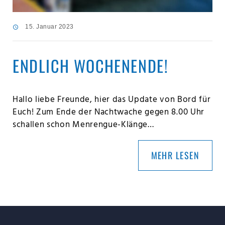
15. Januar 2023
ENDLICH WOCHENENDE!
Hallo liebe Freunde, hier das Update von Bord für
Euch! Zum Ende der Nachtwache gegen 8.00 Uhr
schallen schon Menrengue-Klänge…
MEHR LESEN