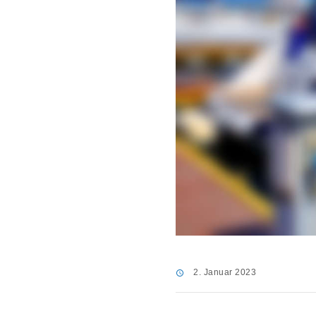
2. Januar 2023