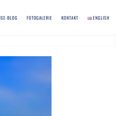
ISE-BLOG
FOTOGALERIE
KONTAKT
ENGLISH