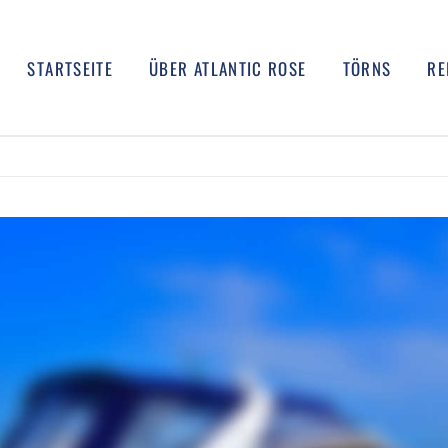
STARTSEITE
ÜBER ATLANTIC ROSE
TÖRNS
RE